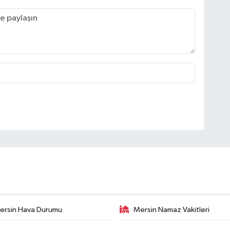
ersin Hava Durumu
Mersin Namaz Vakitleri