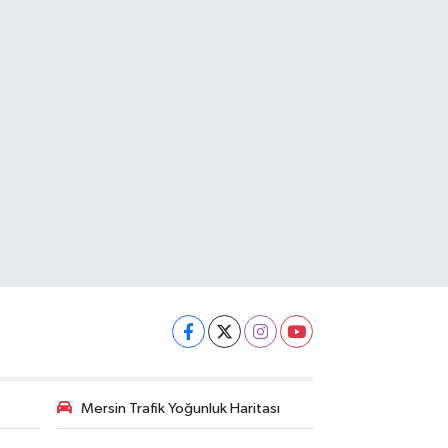
Mersin Trafik Yoğunluk Haritası