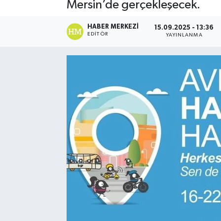
Mersin’de gerçekleşecek.
HABER MERKEZI
15.09.2025 - 13:36
EDITÖR
YAYINLANMA