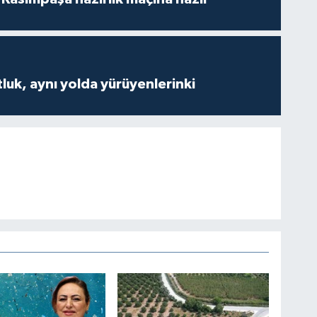
luk, aynı yolda yürüyenlerinki