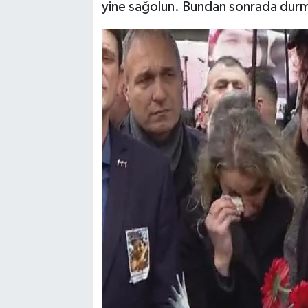
yine sağolun. Bundan sonrada durm