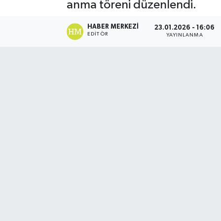
anma töreni düzenlendi.
HABER MERKEZI
23.01.2026 - 16:06
EDITÖR
YAYINLANMA