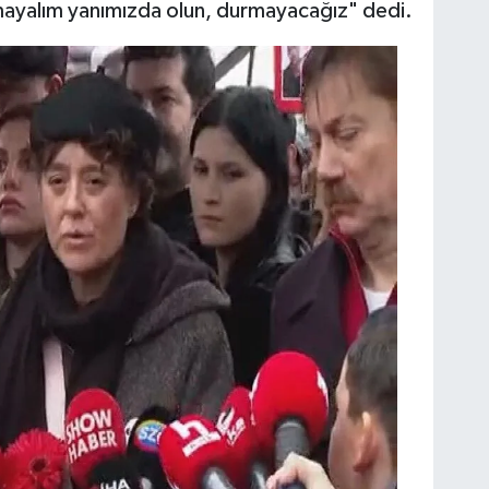
ayalım yanımızda olun, durmayacağız" dedi.