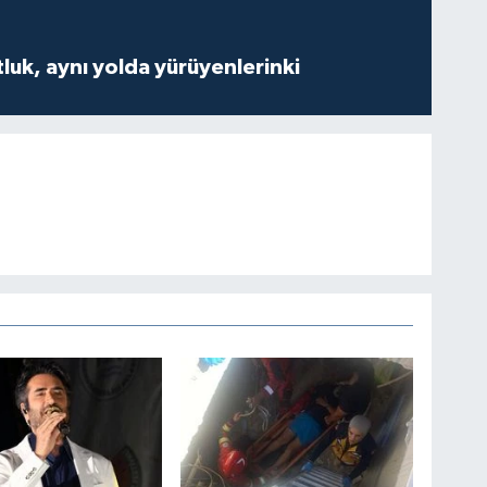
luk, aynı yolda yürüyenlerinki