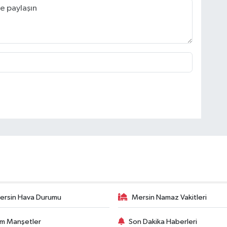
ersin Hava Durumu
Mersin Namaz Vakitleri
m Manşetler
Son Dakika Haberleri