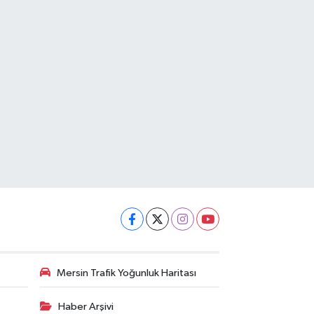
Mersin Trafik Yoğunluk Haritası
Haber Arşivi