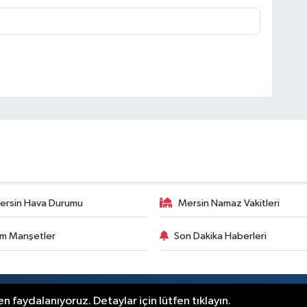
ersin Hava Durumu
Mersin Namaz Vakitleri
m Manşetler
Son Dakika Haberleri
.
n faydalanıyoruz. Detaylar için lütfen tıklayın.