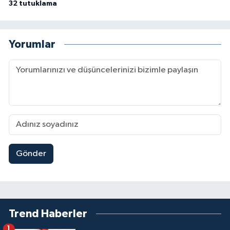
32 tutuklama
Yorumlar
Gönder
Trend Haberler
1