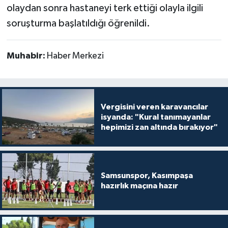
olaydan sonra hastaneyi terk ettiği olayla ilgili
soruşturma başlatıldığı öğrenildi.
Muhabir:
Haber Merkezi
Vergisini veren karavancılar
isyanda: "Kural tanımayanlar
hepimizi zan altında bırakıyor"
Samsunspor, Kasımpaşa
hazırlık maçına hazır