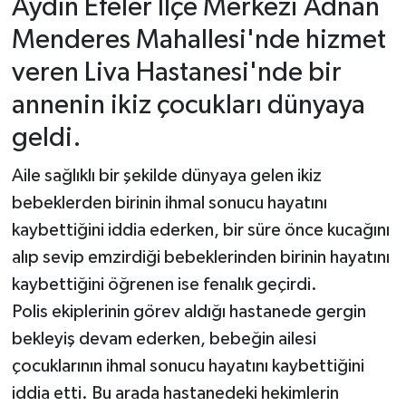
Aydın Efeler İlçe Merkezi Adnan
Menderes Mahallesi'nde hizmet
veren Liva Hastanesi'nde bir
annenin ikiz çocukları dünyaya
geldi.
Aile sağlıklı bir şekilde dünyaya gelen ikiz
bebeklerden birinin ihmal sonucu hayatını
kaybettiğini iddia ederken, bir süre önce kucağını
alıp sevip emzirdiği bebeklerinden birinin hayatını
kaybettiğini öğrenen ise fenalık geçirdi.
Polis ekiplerinin görev aldığı hastanede gergin
bekleyiş devam ederken, bebeğin ailesi
çocuklarının ihmal sonucu hayatını kaybettiğini
iddia etti. Bu arada hastanedeki hekimlerin