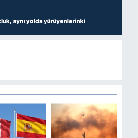
luk, aynı yolda yürüyenlerinki