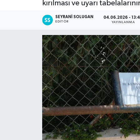
kırılması ve uyarı tabelaları
SEYRANI SOLUGAN
04.06.2026 - 13:
EDITÖR
YAYINLANMA