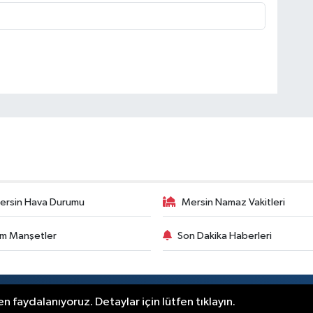
ersin Hava Durumu
Mersin Namaz Vakitleri
m Manşetler
Son Dakika Haberleri
.
n faydalanıyoruz. Detaylar için lütfen tıklayın.