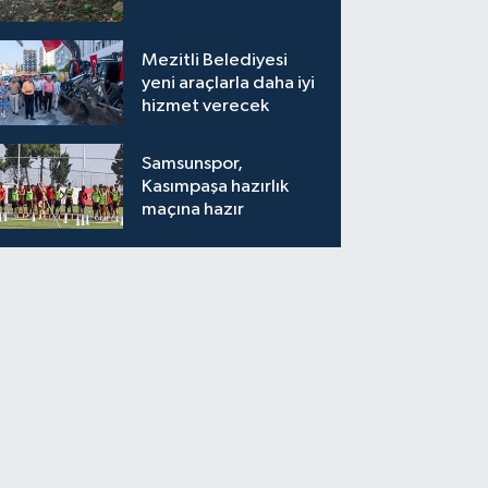
Mezitli Belediyesi
yeni araçlarla daha iyi
hizmet verecek
Samsunspor,
Kasımpaşa hazırlık
maçına hazır