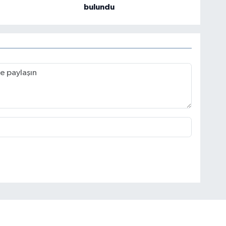
bulundu