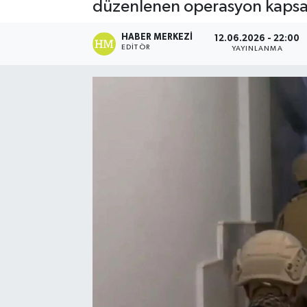
düzenlenen operasyon kapsam
HABER MERKEZI
12.06.2026 - 22:00
EDITÖR
YAYINLANMA