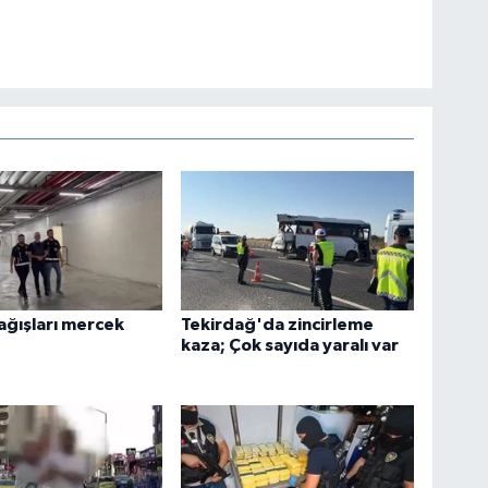
ağışları mercek
Tekirdağ'da zincirleme
kaza; Çok sayıda yaralı var