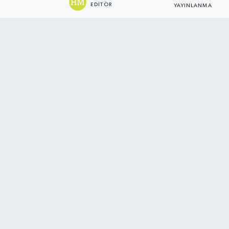
EDITÖR
YAYINLANMA