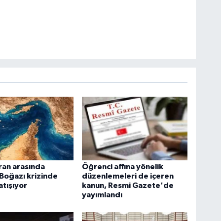
ran arasında
Öğrenci affına yönelik
Boğazı krizinde
düzenlemeleri de içeren
atışıyor
kanun, Resmi Gazete'de
yayımlandı