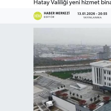
Hatay Valiliği yeni hizmet bina
HABER MERKEZI
13.01.2026 - 20:55
EDITÖR
YAYINLANMA