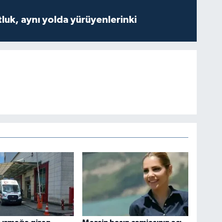
luk, aynı yolda yürüyenlerinki