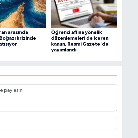
ran arasında
Öğrenci affına yönelik
Boğazı krizinde
düzenlemeleri de içeren
atışıyor
kanun, Resmi Gazete'de
yayımlandı