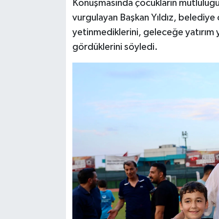
Konuşmasında çocukların mutluluğu
vurgulayan Başkan Yıldız, belediye o
yetinmediklerini, geleceğe yatırım 
gördüklerini söyledi.