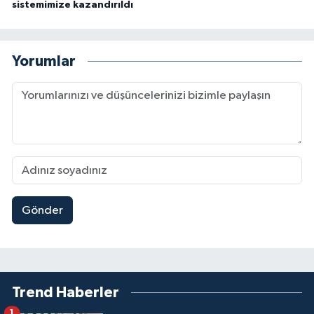
sistemimize kazandırıldı
Yorumlar
Gönder
Trend Haberler
1