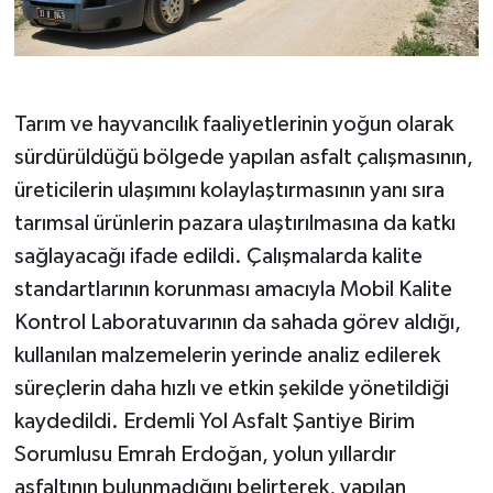
Tarım ve hayvancılık faaliyetlerinin yoğun olarak
sürdürüldüğü bölgede yapılan asfalt çalışmasının,
üreticilerin ulaşımını kolaylaştırmasının yanı sıra
tarımsal ürünlerin pazara ulaştırılmasına da katkı
sağlayacağı ifade edildi. Çalışmalarda kalite
standartlarının korunması amacıyla Mobil Kalite
Kontrol Laboratuvarının da sahada görev aldığı,
kullanılan malzemelerin yerinde analiz edilerek
süreçlerin daha hızlı ve etkin şekilde yönetildiği
kaydedildi. Erdemli Yol Asfalt Şantiye Birim
Sorumlusu Emrah Erdoğan, yolun yıllardır
asfaltının bulunmadığını belirterek, yapılan