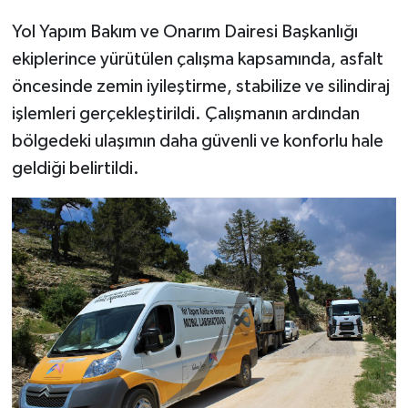
Yol Yapım Bakım ve Onarım Dairesi Başkanlığı
ekiplerince yürütülen çalışma kapsamında, asfalt
öncesinde zemin iyileştirme, stabilize ve silindiraj
işlemleri gerçekleştirildi. Çalışmanın ardından
bölgedeki ulaşımın daha güvenli ve konforlu hale
geldiği belirtildi.