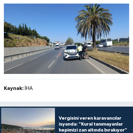
Kaynak:
İHA
Vergisini veren karavancılar
isyanda: "Kural tanımayanlar
hepimizi zan altında bırakıyor"