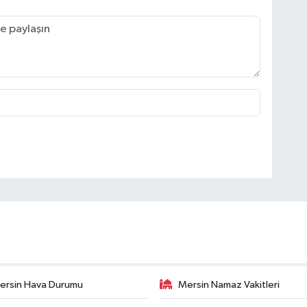
ersin Hava Durumu
Mersin Namaz Vakitleri