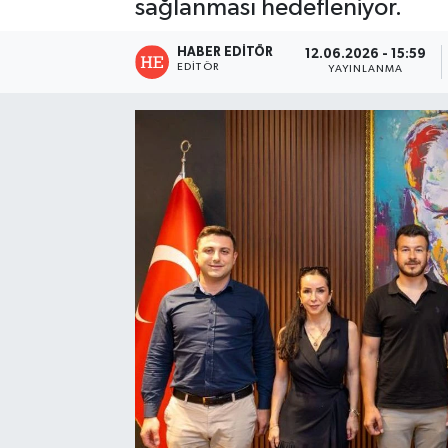
sağlanması hedefleniyor.
HABER EDITÖR
12.06.2026 - 15:59
EDITÖR
YAYINLANMA