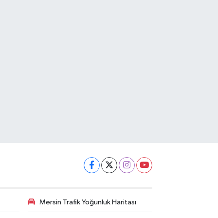
Mersin Trafik Yoğunluk Haritası