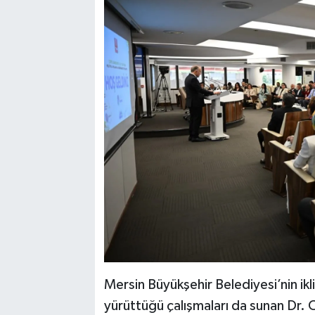
Mersin Büyükşehir Belediyesi’nin ikli
yürüttüğü çalışmaları da sunan Dr. Ca