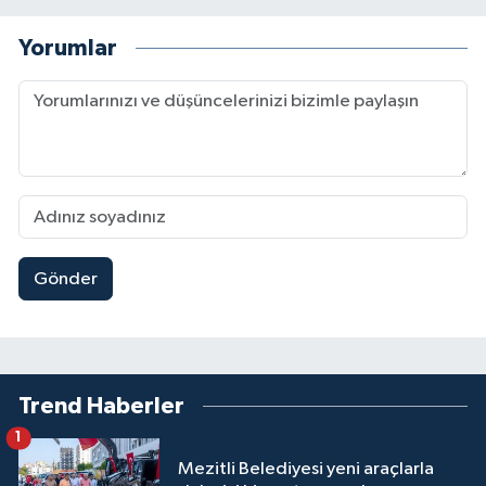
Yorumlar
Gönder
Trend Haberler
1
Mezitli Belediyesi yeni araçlarla