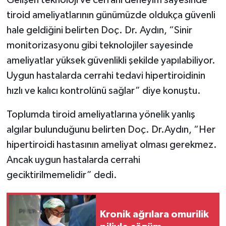
tiroid ameliyatlarının günümüzde oldukça güvenli
hale geldiğini belirten Doç. Dr. Aydın, “Sinir
monitorizasyonu gibi teknolojiler sayesinde
ameliyatlar yüksek güvenlikli şekilde yapılabiliyor.
Uygun hastalarda cerrahi tedavi hipertiroidinin
hızlı ve kalıcı kontrolünü sağlar” diye konuştu.
Toplumda tiroid ameliyatlarına yönelik yanlış
algılar bulunduğunu belirten Doç. Dr.Aydın, “Her
hipertiroidi hastasının ameliyat olması gerekmez.
Ancak uygun hastalarda cerrahi
geciktirilmemelidir” dedi.
Kronik ağrılara omurilik