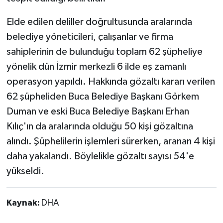
Elde edilen deliller doğrultusunda aralarında
belediye yöneticileri, çalışanlar ve firma
sahiplerinin de bulunduğu toplam 62 şüpheliye
yönelik dün İzmir merkezli 6 ilde eş zamanlı
operasyon yapıldı. Hakkında gözaltı kararı verilen
62 şüpheliden Buca Belediye Başkanı Görkem
Duman ve eski Buca Belediye Başkanı Erhan
Kılıç'ın da aralarında olduğu 50 kişi gözaltına
alındı. Şüphelilerin işlemleri sürerken, aranan 4 kişi
daha yakalandı. Böylelikle gözaltı sayısı 54'e
yükseldi.
Kaynak:
DHA