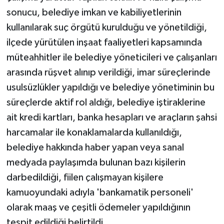
sonucu, belediye imkan ve kabiliyetlerinin
kullanılarak suç örgütü kurulduğu ve yönetildiği,
ilçede yürütülen inşaat faaliyetleri kapsamında
müteahhitler ile belediye yöneticileri ve çalışanları
arasında rüşvet alınıp verildiği, imar süreçlerinde
usulsüzlükler yapıldığı ve belediye yönetiminin bu
süreçlerde aktif rol aldığı, belediye iştiraklerine
ait kredi kartları, banka hesapları ve araçların şahsi
harcamalar ile konaklamalarda kullanıldığı,
belediye hakkında haber yapan veya sanal
medyada paylaşımda bulunan bazı kişilerin
darbedildiği, fiilen çalışmayan kişilere
kamuoyundaki adıyla 'bankamatik personeli'
olarak maaş ve çeşitli ödemeler yapıldığının
tespit edildiği belirtildi.