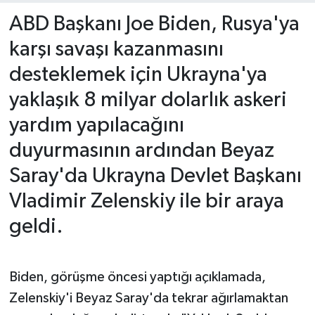
ABD Başkanı Joe Biden, Rusya'ya
karşı savaşı kazanmasını
desteklemek için Ukrayna'ya
yaklaşık 8 milyar dolarlık askeri
yardım yapılacağını
duyurmasının ardından Beyaz
Saray'da Ukrayna Devlet Başkanı
Vladimir Zelenskiy ile bir araya
geldi.
Biden, görüşme öncesi yaptığı açıklamada,
Zelenskiy'i Beyaz Saray'da tekrar ağırlamaktan