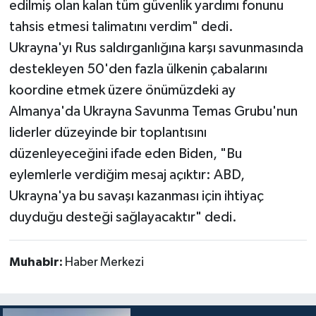
edilmiş olan kalan tüm güvenlik yardımı fonunu
tahsis etmesi talimatını verdim" dedi.
Ukrayna'yı Rus saldırganlığına karşı savunmasında
destekleyen 50'den fazla ülkenin çabalarını
koordine etmek üzere önümüzdeki ay
Almanya'da Ukrayna Savunma Temas Grubu'nun
liderler düzeyinde bir toplantısını
düzenleyeceğini ifade eden Biden, "Bu
eylemlerle verdiğim mesaj açıktır: ABD,
Ukrayna'ya bu savaşı kazanması için ihtiyaç
duyduğu desteği sağlayacaktır" dedi.
Muhabir:
Haber Merkezi