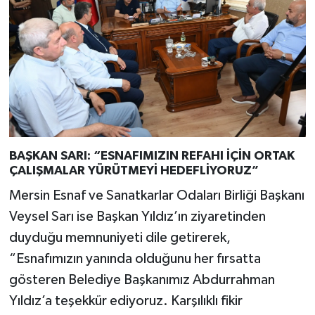
BAŞKAN SARI: “ESNAFIMIZIN REFAHI İÇİN ORTAK
ÇALIŞMALAR YÜRÜTMEYİ HEDEFLİYORUZ”
Mersin Esnaf ve Sanatkarlar Odaları Birliği Başkanı
Veysel Sarı ise Başkan Yıldız’ın ziyaretinden
duyduğu memnuniyeti dile getirerek,
“Esnafımızın yanında olduğunu her fırsatta
gösteren Belediye Başkanımız Abdurrahman
Yıldız’a teşekkür ediyoruz. Karşılıklı fikir