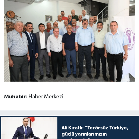
Muhabir:
Haber Merkezi
Ali Kıratlı: "Terörsüz Türkiye,
güçlü yarınlarımızın