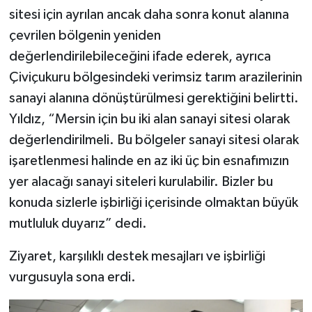
sitesi için ayrılan ancak daha sonra konut alanına
çevrilen bölgenin yeniden
değerlendirilebileceğini ifade ederek, ayrıca
Çiviçukuru bölgesindeki verimsiz tarım arazilerinin
sanayi alanına dönüştürülmesi gerektiğini belirtti.
Yıldız, “Mersin için bu iki alan sanayi sitesi olarak
değerlendirilmeli. Bu bölgeler sanayi sitesi olarak
işaretlenmesi halinde en az iki üç bin esnafımızın
yer alacağı sanayi siteleri kurulabilir. Bizler bu
konuda sizlerle işbirliği içerisinde olmaktan büyük
mutluluk duyarız” dedi.
Ziyaret, karşılıklı destek mesajları ve işbirliği
vurgusuyla sona erdi.