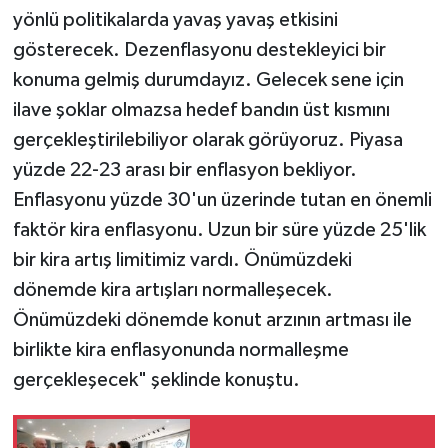
yönlü politikalarda yavaş yavaş etkisini
gösterecek. Dezenflasyonu destekleyici bir
konuma gelmiş durumdayız. Gelecek sene için
ilave şoklar olmazsa hedef bandın üst kısmını
gerçekleştirilebiliyor olarak görüyoruz. Piyasa
yüzde 22-23 arası bir enflasyon bekliyor.
Enflasyonu yüzde 30'un üzerinde tutan en önemli
faktör kira enflasyonu. Uzun bir süre yüzde 25'lik
bir kira artış limitimiz vardı. Önümüzdeki
dönemde kira artışları normalleşecek.
Önümüzdeki dönemde konut arzının artması ile
birlikte kira enflasyonunda normalleşme
gerçekleşecek" şeklinde konuştu.