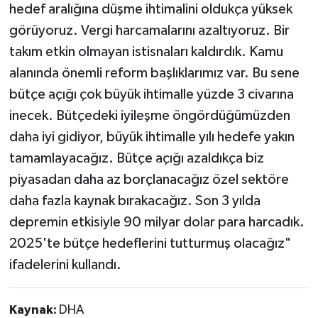
hedef aralığına düşme ihtimalini oldukça yüksek
görüyoruz. Vergi harcamalarını azaltıyoruz. Bir
takım etkin olmayan istisnaları kaldırdık. Kamu
alanında önemli reform başlıklarımız var. Bu sene
bütçe açığı çok büyük ihtimalle yüzde 3 civarına
inecek. Bütçedeki iyileşme öngördüğümüzden
daha iyi gidiyor, büyük ihtimalle yılı hedefe yakın
tamamlayacağız. Bütçe açığı azaldıkça biz
piyasadan daha az borçlanacağız özel sektöre
daha fazla kaynak bırakacağız. Son 3 yılda
depremin etkisiyle 90 milyar dolar para harcadık.
2025'te bütçe hedeflerini tutturmuş olacağız"
ifadelerini kullandı.
Kaynak:
DHA