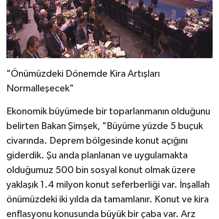
"Önümüzdeki Dönemde Kira Artışları
Normalleşecek"
Ekonomik büyümede bir toparlanmanın olduğunu
belirten Bakan Şimşek, "Büyüme yüzde 5 buçuk
civarında. Deprem bölgesinde konut açığını
giderdik. Şu anda planlanan ve uygulamakta
olduğumuz 500 bin sosyal konut olmak üzere
yaklaşık 1.4 milyon konut seferberliği var. İnşallah
önümüzdeki iki yılda da tamamlanır. Konut ve kira
enflasyonu konusunda büyük bir çaba var. Arz