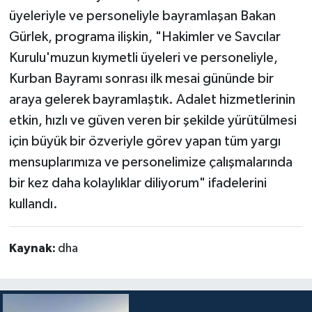
üyeleriyle ve personeliyle bayramlaşan Bakan
Gürlek, programa ilişkin, "Hakimler ve Savcılar
Kurulu'muzun kıymetli üyeleri ve personeliyle,
Kurban Bayramı sonrası ilk mesai gününde bir
araya gelerek bayramlaştık. Adalet hizmetlerinin
etkin, hızlı ve güven veren bir şekilde yürütülmesi
için büyük bir özveriyle görev yapan tüm yargı
mensuplarımıza ve personelimize çalışmalarında
bir kez daha kolaylıklar diliyorum" ifadelerini
kullandı.
Kaynak:
dha