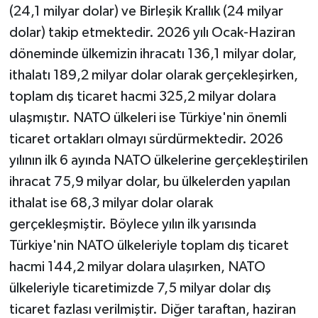
(24,1 milyar dolar) ve Birleşik Krallık (24 milyar
dolar) takip etmektedir. 2026 yılı Ocak-Haziran
döneminde ülkemizin ihracatı 136,1 milyar dolar,
ithalatı 189,2 milyar dolar olarak gerçekleşirken,
toplam dış ticaret hacmi 325,2 milyar dolara
ulaşmıştır. NATO ülkeleri ise Türkiye'nin önemli
ticaret ortakları olmayı sürdürmektedir. 2026
yılının ilk 6 ayında NATO ülkelerine gerçekleştirilen
ihracat 75,9 milyar dolar, bu ülkelerden yapılan
ithalat ise 68,3 milyar dolar olarak
gerçekleşmiştir. Böylece yılın ilk yarısında
Türkiye'nin NATO ülkeleriyle toplam dış ticaret
hacmi 144,2 milyar dolara ulaşırken, NATO
ülkeleriyle ticaretimizde 7,5 milyar dolar dış
ticaret fazlası verilmiştir. Diğer taraftan, haziran