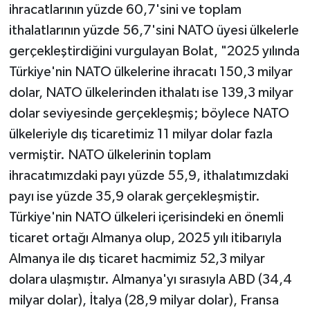
ihracatlarının yüzde 60,7'sini ve toplam
ithalatlarının yüzde 56,7'sini NATO üyesi ülkelerle
gerçekleştirdiğini vurgulayan Bolat, "2025 yılında
Türkiye'nin NATO ülkelerine ihracatı 150,3 milyar
dolar, NATO ülkelerinden ithalatı ise 139,3 milyar
dolar seviyesinde gerçekleşmiş; böylece NATO
ülkeleriyle dış ticaretimiz 11 milyar dolar fazla
vermiştir. NATO ülkelerinin toplam
ihracatımızdaki payı yüzde 55,9, ithalatımızdaki
payı ise yüzde 35,9 olarak gerçekleşmiştir.
Türkiye'nin NATO ülkeleri içerisindeki en önemli
ticaret ortağı Almanya olup, 2025 yılı itibarıyla
Almanya ile dış ticaret hacmimiz 52,3 milyar
dolara ulaşmıştır. Almanya'yı sırasıyla ABD (34,4
milyar dolar), İtalya (28,9 milyar dolar), Fransa