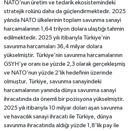
NATO'nun üretim ve tedarik ekosistemindeki
stratejik rolünü daha da güçlendirmektedir. 2025
yılında NATO ülkelerinin toplam savunma sanayi
harcamalarının 1,64 trilyon dolara ulaştığı tahmin
edilmektedir. 2025 yılı itibarıyla Türkiye'nin
savunma harcamaları 36,4 milyar dolara
yükselmiştir. Türkiye'nin savunma harcamalarının
GSYH'ye oranı ise yüzde 2,3 olarak gerçekleşmiş
ve NATO'nun yüzde 2'lik hedefinin üzerinde
olmuştur. Türkiye, savunma sanayindeki
harcamalarının yanında dünya savunma sanayi
ihracatında da önemli bir pozisyona yükselmiştir.
2025 yılı itibarıyla 10 milyar doları aşan savunma
ve havacılık sanayi ihracatı ile Türkiye, dünya
savunma ihracatında aldığı yüzde 1,8'lik pay ile