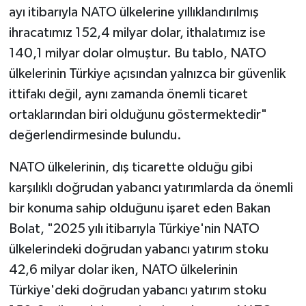
ayı itibarıyla NATO ülkelerine yıllıklandırılmış
ihracatımız 152,4 milyar dolar, ithalatımız ise
140,1 milyar dolar olmuştur. Bu tablo, NATO
ülkelerinin Türkiye açısından yalnızca bir güvenlik
ittifakı değil, aynı zamanda önemli ticaret
ortaklarından biri olduğunu göstermektedir"
değerlendirmesinde bulundu.
NATO ülkelerinin, dış ticarette olduğu gibi
karşılıklı doğrudan yabancı yatırımlarda da önemli
bir konuma sahip olduğunu işaret eden Bakan
Bolat, "2025 yılı itibarıyla Türkiye'nin NATO
ülkelerindeki doğrudan yabancı yatırım stoku
42,6 milyar dolar iken, NATO ülkelerinin
Türkiye'deki doğrudan yabancı yatırım stoku