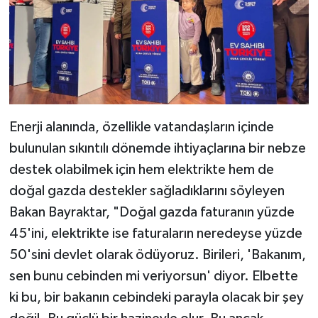
Enerji alanında, özellikle vatandaşların içinde
bulunulan sıkıntılı dönemde ihtiyaçlarına bir nebze
destek olabilmek için hem elektrikte hem de
doğal gazda destekler sağladıklarını söyleyen
Bakan Bayraktar, "Doğal gazda faturanın yüzde
45'ini, elektrikte ise faturaların neredeyse yüzde
50'sini devlet olarak ödüyoruz. Birileri, 'Bakanım,
sen bunu cebinden mi veriyorsun' diyor. Elbette
ki bu, bir bakanın cebindeki parayla olacak bir şey