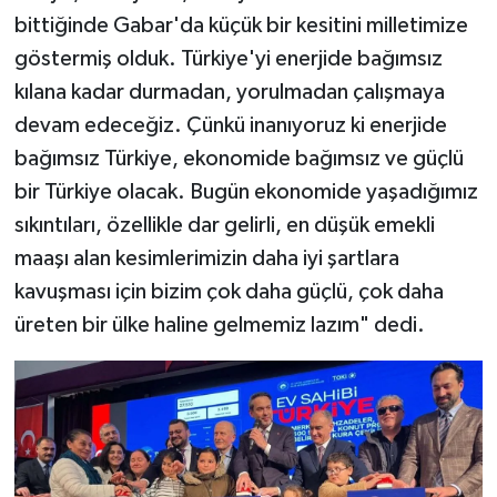
bittiğinde Gabar'da küçük bir kesitini milletimize
göstermiş olduk. Türkiye'yi enerjide bağımsız
kılana kadar durmadan, yorulmadan çalışmaya
devam edeceğiz. Çünkü inanıyoruz ki enerjide
bağımsız Türkiye, ekonomide bağımsız ve güçlü
bir Türkiye olacak. Bugün ekonomide yaşadığımız
sıkıntıları, özellikle dar gelirli, en düşük emekli
maaşı alan kesimlerimizin daha iyi şartlara
kavuşması için bizim çok daha güçlü, çok daha
üreten bir ülke haline gelmemiz lazım" dedi.