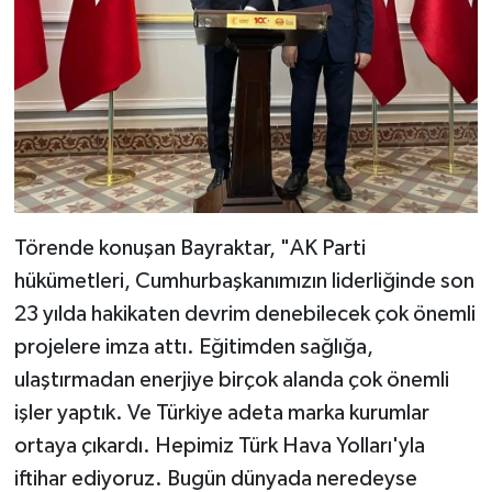
Törende konuşan Bayraktar, "AK Parti
hükümetleri, Cumhurbaşkanımızın liderliğinde son
23 yılda hakikaten devrim denebilecek çok önemli
projelere imza attı. Eğitimden sağlığa,
ulaştırmadan enerjiye birçok alanda çok önemli
işler yaptık. Ve Türkiye adeta marka kurumlar
ortaya çıkardı. Hepimiz Türk Hava Yolları'yla
iftihar ediyoruz. Bugün dünyada neredeyse