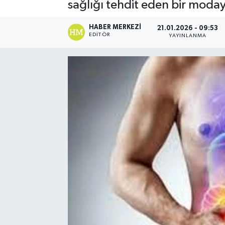
sağlığı tehdit eden bir moda
HABER MERKEZI
21.01.2026 - 09:53
EDITÖR
YAYINLANMA