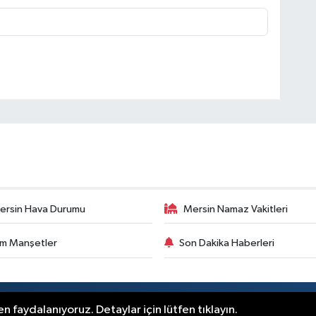
ersin Hava Durumu
Mersin Namaz Vakitleri
m Manşetler
Son Dakika Haberleri
.
n faydalanıyoruz. Detaylar için lütfen tıklayın.