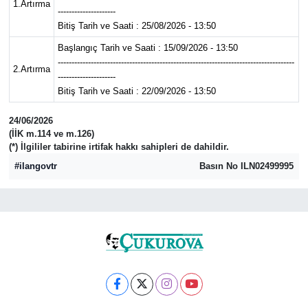
1.Artırma
---------------------
Bitiş Tarih ve Saati : 25/08/2026 - 13:50
Başlangıç Tarih ve Saati : 15/09/2026 - 13:50
--------------------------------------------------------------------------------------
2.Artırma
---------------------
Bitiş Tarih ve Saati : 22/09/2026 - 13:50
24/06/2026
(İİK m.114 ve m.126)
(*) İlgililer tabirine irtifak hakkı sahipleri de dahildir.
#ilangovtr
Basın No ILN02499995