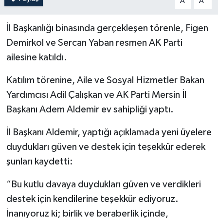
A
A
İl Başkanlığı binasında gerçekleşen törenle, Figen
Demirkol ve Sercan Yaban resmen AK Parti
ailesine katıldı.
Katılım törenine, Aile ve Sosyal Hizmetler Bakan
Yardımcısı Adil Çalışkan ve AK Parti Mersin İl
Başkanı Adem Aldemir ev sahipliği yaptı.
İl Başkanı Aldemir, yaptığı açıklamada yeni üyelere
duydukları güven ve destek için teşekkür ederek
şunları kaydetti:
“Bu kutlu davaya duydukları güven ve verdikleri
destek için kendilerine teşekkür ediyoruz.
İnanıyoruz ki; birlik ve beraberlik içinde,