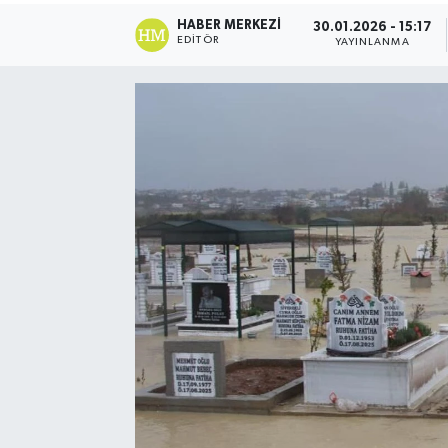
HABER MERKEZI
30.01.2026 - 15:17
EDITÖR
YAYINLANMA