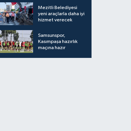
Mezitli Belediyesi
yeni araçlarla daha iyi
hizmet verecek
Samsunspor,
Kasımpaşa hazırlık
maçına hazır