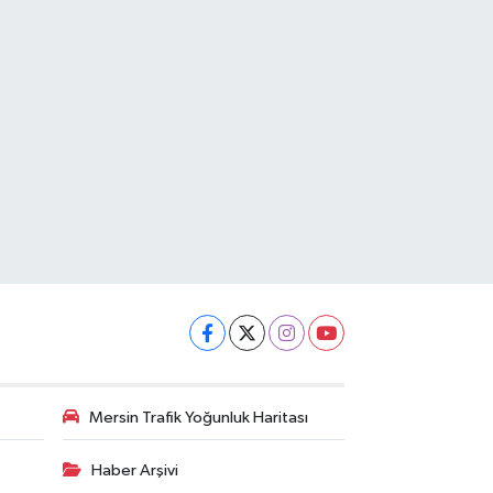
Mersin Trafik Yoğunluk Haritası
Haber Arşivi