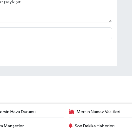
ersin Hava Durumu
Mersin Namaz Vakitleri
m Manşetler
Son Dakika Haberleri