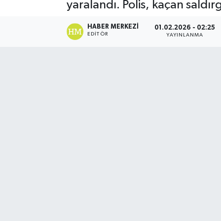
yaralandı. Polis, kaçan saldır
HABER MERKEZI
01.02.2026 - 02:25
EDITÖR
YAYINLANMA