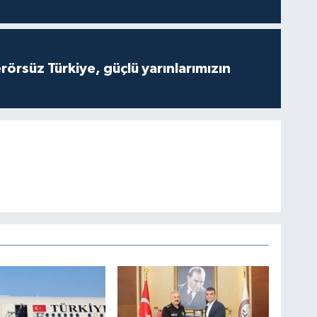
Terörsüz Türkiye, güçlü yarınlarımızın