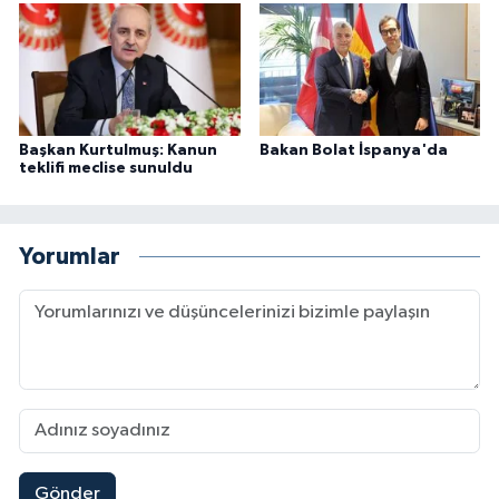
Başkan Kurtulmuş: Kanun
Bakan Bolat İspanya'da
teklifi meclise sunuldu
Yorumlar
Gönder