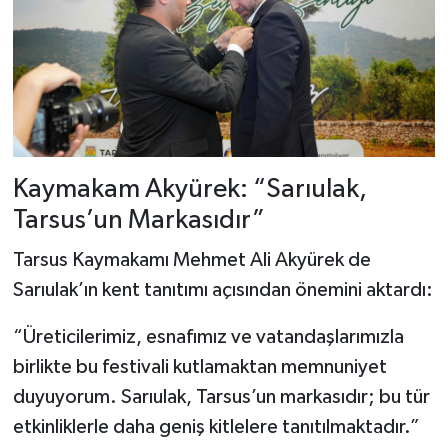
Kaymakam Akyürek: “Sarıulak,
Tarsus’un Markasıdır”
Tarsus Kaymakamı Mehmet Ali Akyürek de
Sarıulak’ın kent tanıtımı açısından önemini aktardı:
“Üreticilerimiz, esnafımız ve vatandaşlarımızla
birlikte bu festivali kutlamaktan memnuniyet
duyuyorum. Sarıulak, Tarsus’un markasıdır; bu tür
etkinliklerle daha geniş kitlelere tanıtılmaktadır.”