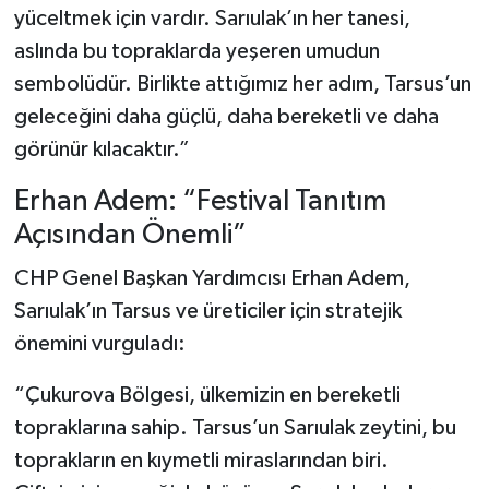
yüceltmek için vardır. Sarıulak’ın her tanesi,
aslında bu topraklarda yeşeren umudun
sembolüdür. Birlikte attığımız her adım, Tarsus’un
geleceğini daha güçlü, daha bereketli ve daha
görünür kılacaktır.”
Erhan Adem: “Festival Tanıtım
Açısından Önemli”
CHP Genel Başkan Yardımcısı Erhan Adem,
Sarıulak’ın Tarsus ve üreticiler için stratejik
önemini vurguladı:
“Çukurova Bölgesi, ülkemizin en bereketli
topraklarına sahip. Tarsus’un Sarıulak zeytini, bu
toprakların en kıymetli miraslarından biri.