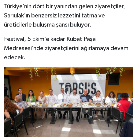
Türkiye’nin dört bir yanından gelen ziyaretçiler,
Sarıulak’ın benzersiz lezzetini tatma ve
üreticilerle buluşma şansı buluyor.
Festival, 5 Ekim’e kadar Kubat Paşa
Medresesi’nde ziyaretçilerini ağırlamaya devam
edecek.