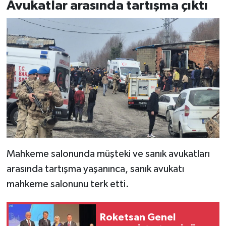
Avukatlar arasında tartışma çıktı
Mahkeme salonunda müşteki ve sanık avukatları
arasında tartışma yaşanınca, sanık avukatı
mahkeme salonunu terk etti.
Roketsan Genel