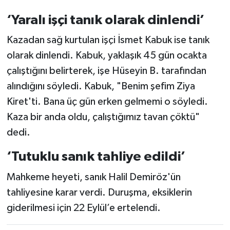
‘Yaralı işçi tanık olarak dinlendi’
Kazadan sağ kurtulan işçi İsmet Kabuk ise tanık
olarak dinlendi. Kabuk, yaklaşık 45 gün ocakta
çalıştığını belirterek, işe Hüseyin B. tarafından
alındığını söyledi. Kabuk, "Benim şefim Ziya
Kiret'ti. Bana üç gün erken gelmemi o söyledi.
Kaza bir anda oldu, çalıştığımız tavan çöktü"
dedi.
‘Tutuklu sanık tahliye edildi’
Mahkeme heyeti, sanık Halil Demiröz'ün
tahliyesine karar verdi. Duruşma, eksiklerin
giderilmesi için 22 Eylül’e ertelendi.