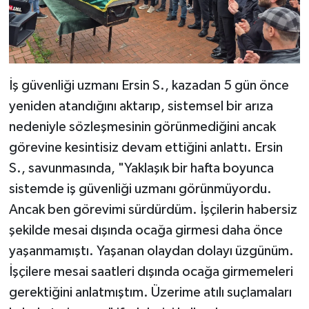
İş güvenliği uzmanı Ersin S., kazadan 5 gün önce
yeniden atandığını aktarıp, sistemsel bir arıza
nedeniyle sözleşmesinin görünmediğini ancak
görevine kesintisiz devam ettiğini anlattı. Ersin
S., savunmasında, "Yaklaşık bir hafta boyunca
sistemde iş güvenliği uzmanı görünmüyordu.
Ancak ben görevimi sürdürdüm. İşçilerin habersiz
şekilde mesai dışında ocağa girmesi daha önce
yaşanmamıştı. Yaşanan olaydan dolayı üzgünüm.
İşçilere mesai saatleri dışında ocağa girmemeleri
gerektiğini anlatmıştım. Üzerime atılı suçlamaları