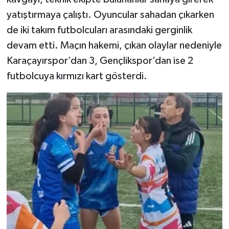
yatıştırmaya çalıştı. Oyuncular sahadan çıkarken
de iki takım futbolcuları arasındaki gerginlik
devam etti. Maçın hakemi, çıkan olaylar nedeniyle
Karaçayırspor’dan 3, Gençlikspor’dan ise 2
futbolcuya kırmızı kart gösterdi.